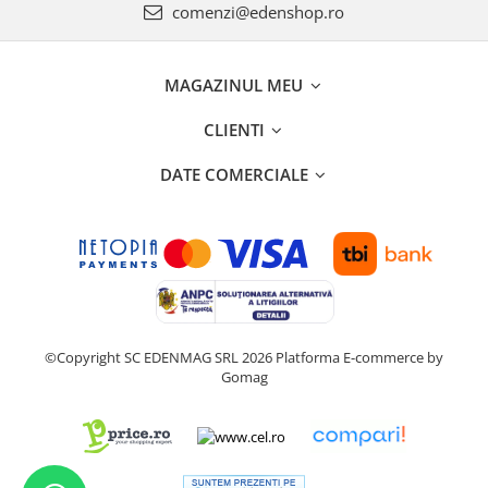
comenzi@edenshop.ro
MAGAZINUL MEU
CLIENTI
DATE COMERCIALE
©Copyright SC EDENMAG SRL 2026
Platforma E-commerce by
Gomag