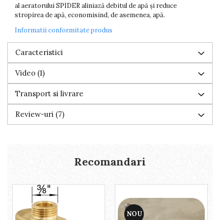
al aeratorului SPIDER aliniază debitul de apă și reduce
stropirea de apă, economisind, de asemenea, apă.
Informatii conformitate produs
Caracteristici
Video
(1)
Transport si livrare
Review-uri
(7)
Recomandari
NOU