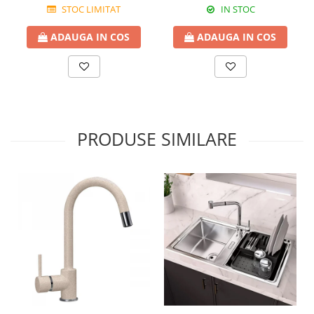
STOC LIMITAT
IN STOC
ADAUGA IN COS
ADAUGA IN COS
PRODUSE SIMILARE