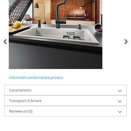
Informatii conformitate produs
Caracteristici
Transport si livrare
Review-uri
(0)