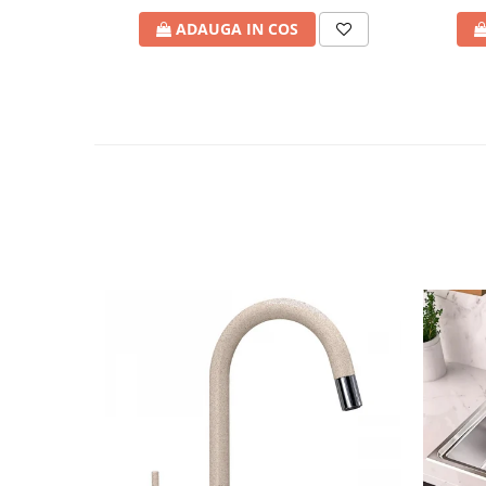
ADAUGA IN COS