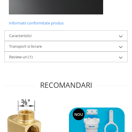
Informatii conformitate produs
Caracteristici
Transport si livrare
Review-uri
(1)
RECOMANDARI
NOU