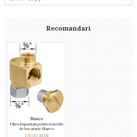
Recomandari
Blanco
Filtru impuritati pentru bateriile
de bucatarie Blanco
170,00 RON