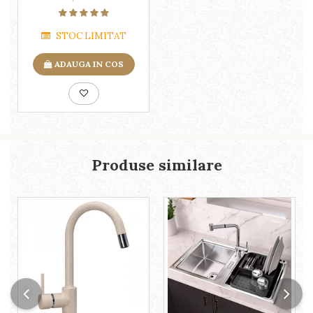
STOC LIMITAT
ADAUGA IN COS
Produse similare