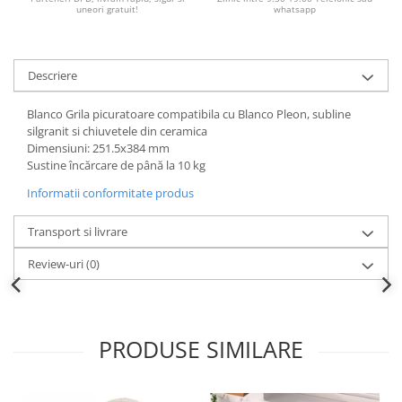
uneori gratuit!
whatsapp
Descriere
Blanco Grila picuratoare compatibila cu Blanco Pleon, subline
silgranit si chiuvetele din ceramica
Dimensiuni: 251.5x384 mm
Sustine
încărcare de până la 10 kg
Informatii conformitate produs
Transport si livrare
Review-uri
(0)
PRODUSE SIMILARE