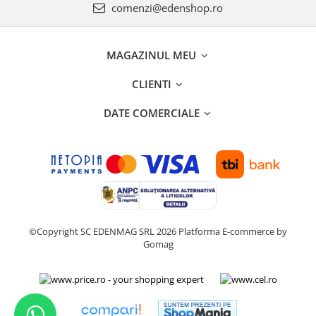
comenzi@edenshop.ro
MAGAZINUL MEU
CLIENTI
DATE COMERCIALE
©Copyright SC EDENMAG SRL 2026
Platforma E-commerce by
Gomag