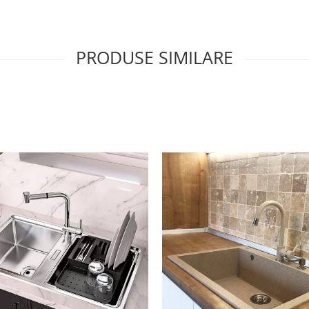
PRODUSE SIMILARE