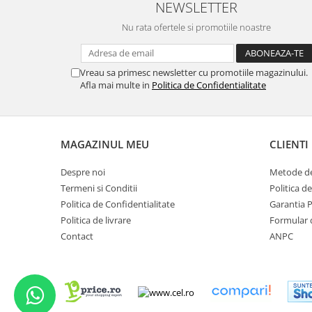
NEWSLETTER
Nu rata ofertele si promotiile noastre
Vreau sa primesc newsletter cu promotiile magazinului.
Afla mai multe in
Politica de Confidentialitate
MAGAZINUL MEU
CLIENTI
Despre noi
Metode de
Termeni si Conditii
Politica d
Politica de Confidentialitate
Garantia 
Politica de livrare
Formular 
Contact
ANPC