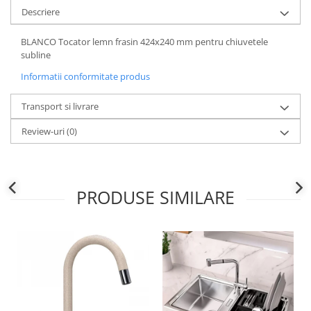
Descriere
BLANCO Tocator lemn frasin 424x240 mm pentru chiuvetele
subline
Informatii conformitate produs
Transport si livrare
Review-uri
(0)
PRODUSE SIMILARE