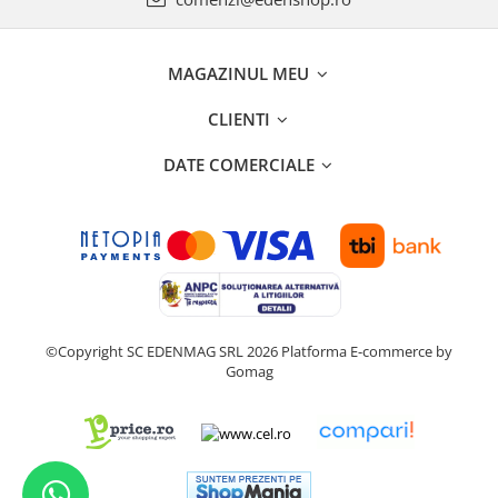
MAGAZINUL MEU
CLIENTI
DATE COMERCIALE
©Copyright SC EDENMAG SRL 2026
Platforma E-commerce by
Gomag