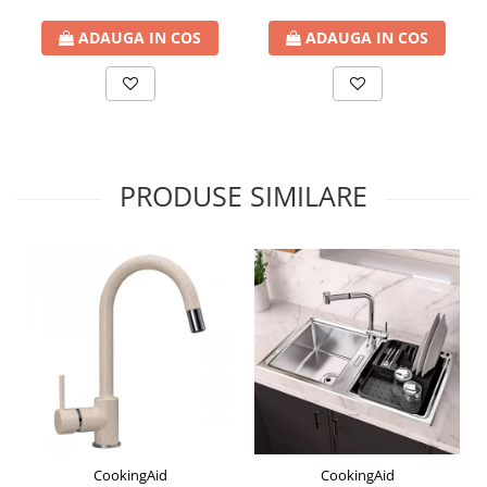
ADAUGA IN COS
ADAUGA IN COS
PRODUSE SIMILARE
CookingAid
CookingAid