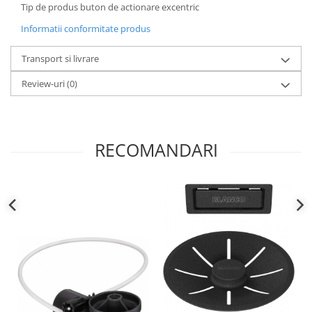
Tip de produs buton de actionare excentric
Informatii conformitate produs
Transport si livrare
Review-uri
(0)
RECOMANDARI