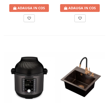
ADAUGA IN COS
ADAUGA IN COS