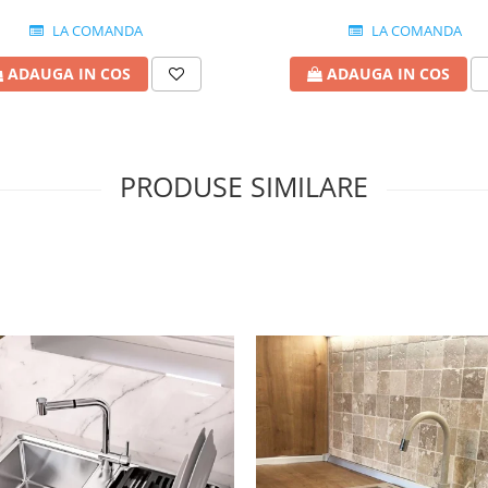
LA COMANDA
LA COMANDA
ADAUGA IN COS
ADAUGA IN COS
PRODUSE SIMILARE