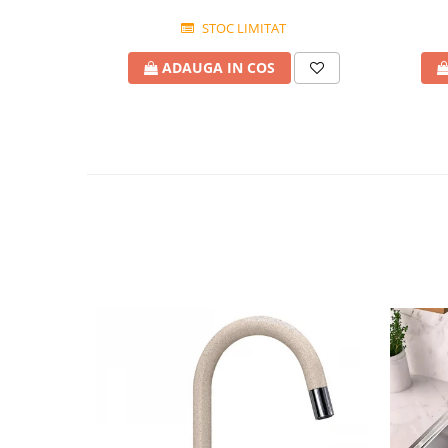
STOC LIMITAT
ADAUGA IN COS