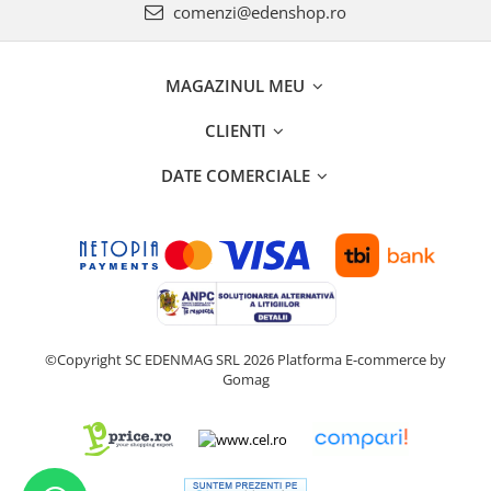
comenzi@edenshop.ro
MAGAZINUL MEU
CLIENTI
DATE COMERCIALE
©Copyright SC EDENMAG SRL 2026
Platforma E-commerce by
Gomag