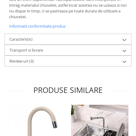
intreg materialul chiuvetei, astfel incat acestea nu se uzeaza si nici
nu dispar in timp, ci se pastreaza pe toate durata de utilizare a
chiuvetei.
Informatii conformitate produs
Caracteristici
Transport si livrare
Review-uri
(3)
PRODUSE SIMILARE