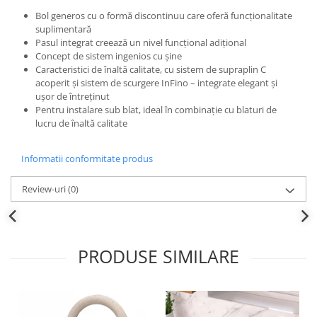
Bol generos cu o formă discontinuu care oferă funcționalitate
suplimentară
Pasul integrat creează un nivel funcțional adițional
Concept de sistem ingenios cu șine
Caracteristici de înaltă calitate, cu sistem de supraplin C
acoperit și sistem de scurgere InFino – integrate elegant și
ușor de întreținut
Pentru instalare sub blat, ideal în combinație cu blaturi de
lucru de înaltă calitate
Informatii conformitate produs
Review-uri
(0)
PRODUSE SIMILARE