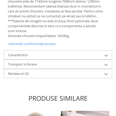
chiuvetei este de 1143mm lungime /508mm latime / 228mm
inaltimea. Recomandam taierea blatului doar in momentul in
care ati primit chiuveta. Instalarea se face pe blat. Pentru orice
intrebari nu ezitati sa ne contactati pe email sau la telefon.
***bateria din imagini nu este inclusa, fiind optionala; doar
componentele descrise in text ca si componenta a setului
sunt incluse.
Greutate chiuveta impachetata: 18.83kg.
Informatii conformitate produs
Caracteristici
Transport si livrare
Review-uri
(0)
PRODUSE SIMILARE