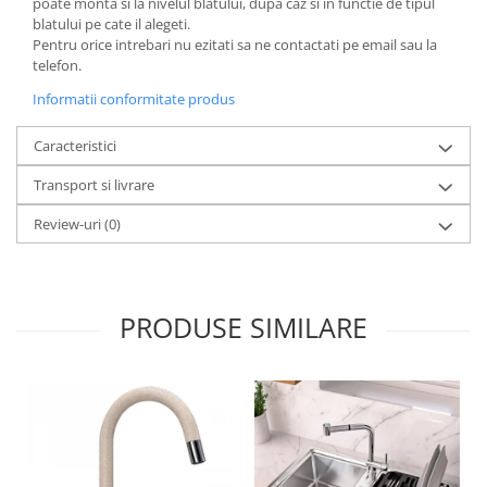
poate monta si la nivelul blatului, dupa caz si in functie de tipul
blatului pe cate il alegeti.
Pentru orice intrebari nu ezitati sa ne contactati pe email sau la
telefon.
Informatii conformitate produs
Caracteristici
Transport si livrare
Review-uri
(0)
PRODUSE SIMILARE