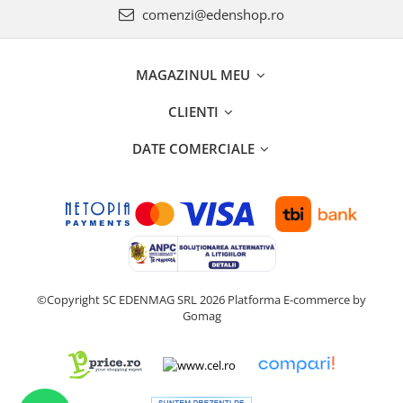
comenzi@edenshop.ro
MAGAZINUL MEU
CLIENTI
DATE COMERCIALE
©Copyright SC EDENMAG SRL 2026
Platforma E-commerce by
Gomag