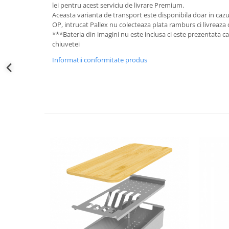
lei pentru acest serviciu de livrare Premium.
Aceasta varianta de transport este disponibila doar in cazul
OP, intrucat Pallex nu colecteaza plata ramburs ci livreaza 
***Bateria din imagini nu este inclusa ci este prezentata
chiuvetei
Informatii conformitate produs