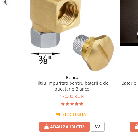
Blanco
Filtru impuritati pentru bateriile de
Baterie
bucatarie Blanco
170,00 RON
STOC LIMITAT
ADAUGA IN COS