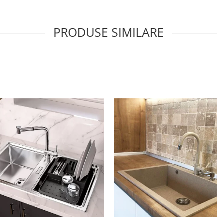
PRODUSE SIMILARE