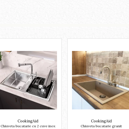
CookingAid
CookingAid
Chiuveta bucatarie cu 2 cuve inox
Chiuveta bucatarie granit