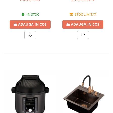
Avena
IN STOC
STOC LIMITAT
ADAUGA IN COS
ADAUGA IN COS