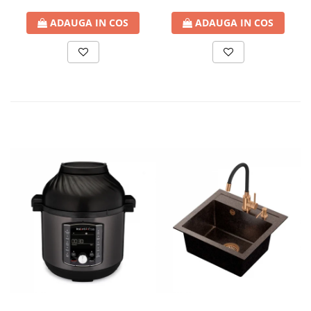
ADAUGA IN COS
ADAUGA IN COS