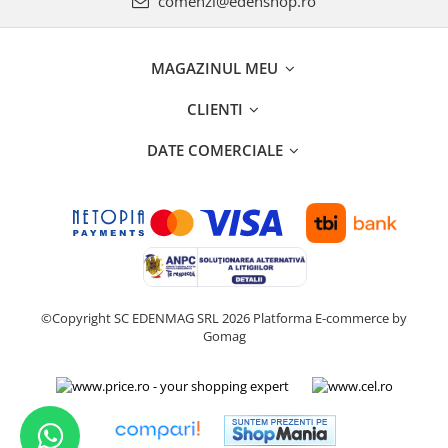
comenzi@edenshop.ro
MAGAZINUL MEU
CLIENTI
DATE COMERCIALE
©Copyright SC EDENMAG SRL 2026
Platforma E-commerce by
Gomag