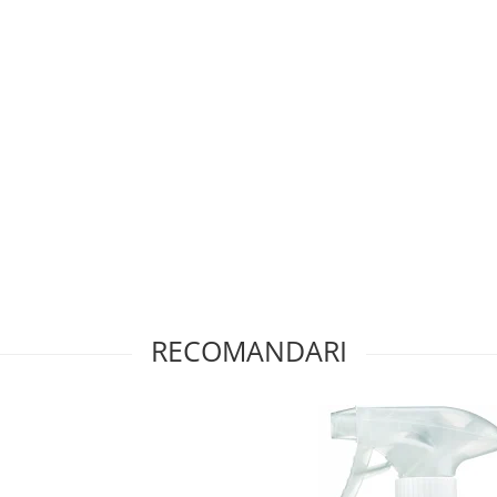
RECOMANDARI