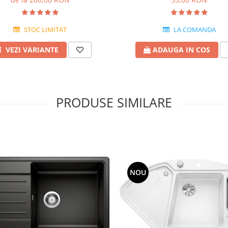
STOC LIMITAT
LA COMANDA
VEZI VARIANTE
ADAUGA IN COS
PRODUSE SIMILARE
NOU