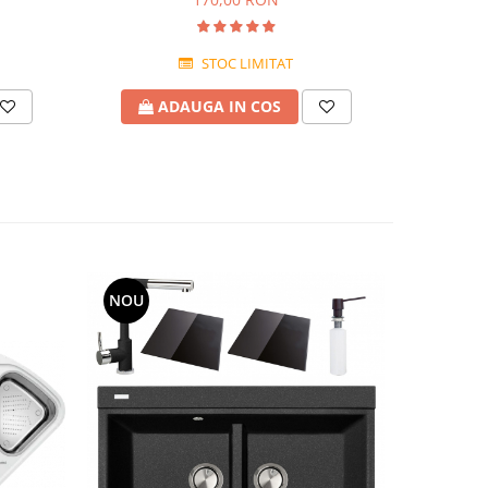
STOC LIMITAT
ADAUGA IN COS
NOU