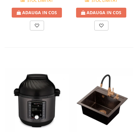
STOC LIMITAT
STOC LIMITAT
ADAUGA IN COS
ADAUGA IN COS