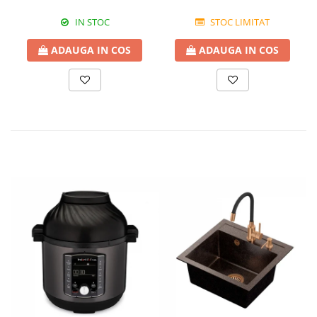
IN STOC
STOC LIMITAT
ADAUGA IN COS
ADAUGA IN COS