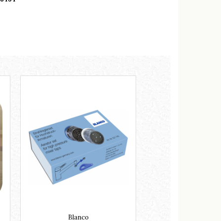
Blanco