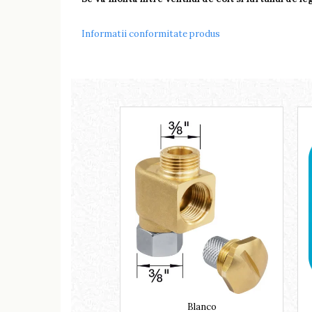
Informatii conformitate produs
Blanco