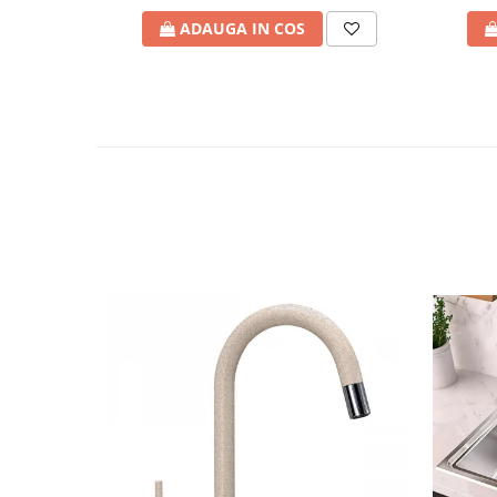
ADAUGA IN COS