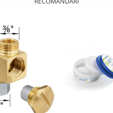
RECOMANDARI