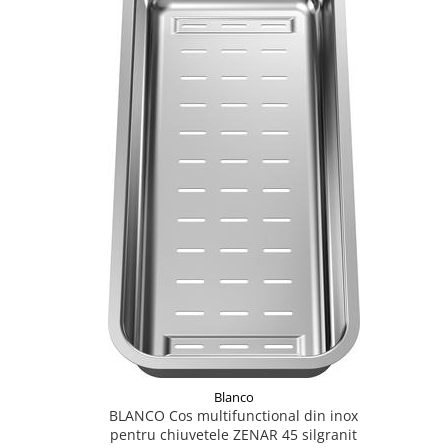
Blanco
BLANCO Cos multifunctional din inox
pentru chiuvetele ZENAR 45 silgranit