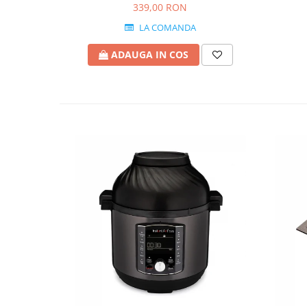
339,00 RON
LA COMANDA
ADAUGA IN COS