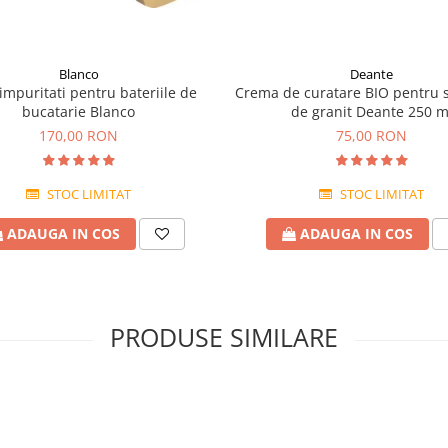
Blanco
Deante
 impuritati pentru bateriile de
Crema de curatare BIO pentru 
bucatarie Blanco
de granit Deante 250 m
170,00 RON
75,00 RON
STOC LIMITAT
STOC LIMITAT
ADAUGA IN COS
ADAUGA IN COS
PRODUSE SIMILARE