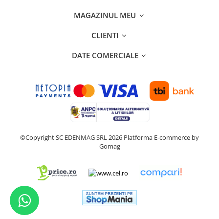
MAGAZINUL MEU
CLIENTI
DATE COMERCIALE
©Copyright SC EDENMAG SRL 2026
Platforma E-commerce by
Gomag