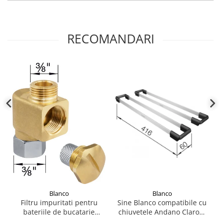
RECOMANDARI
Blanco
Blanco
Sine Blanco compatibile cu
Filtru impuritati pentru
chiuvetele Andano Claron,
bateriile de bucatarie