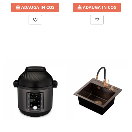
ADAUGA IN COS
ADAUGA IN COS