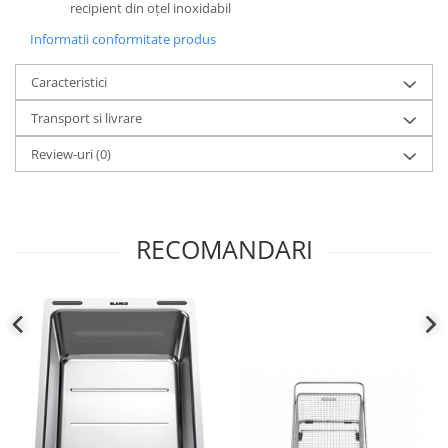
recipient din oţel inoxidabil
Informatii conformitate produs
Caracteristici
Transport si livrare
Review-uri
(0)
RECOMANDARI