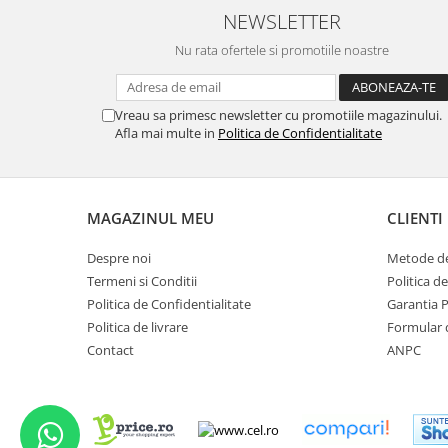
NEWSLETTER
Nu rata ofertele si promotiile noastre
Vreau sa primesc newsletter cu promotiile magazinului.
Afla mai multe in
Politica de Confidentialitate
MAGAZINUL MEU
CLIENTI
Despre noi
Metode de
Termeni si Conditii
Politica d
Politica de Confidentialitate
Garantia 
Politica de livrare
Formular 
Contact
ANPC