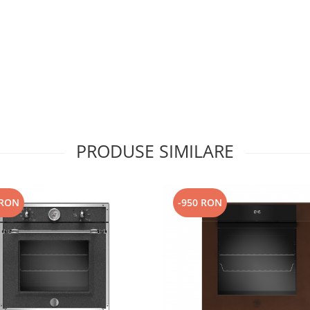
PRODUSE SIMILARE
 RON
-950 RON