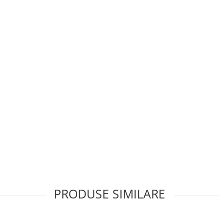
PRODUSE SIMILARE