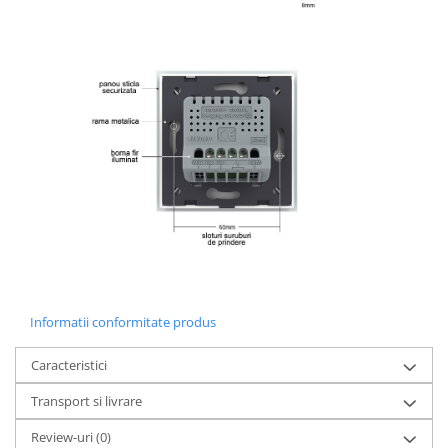
Informatii conformitate produs
Caracteristici
Transport si livrare
Review-uri
(0)