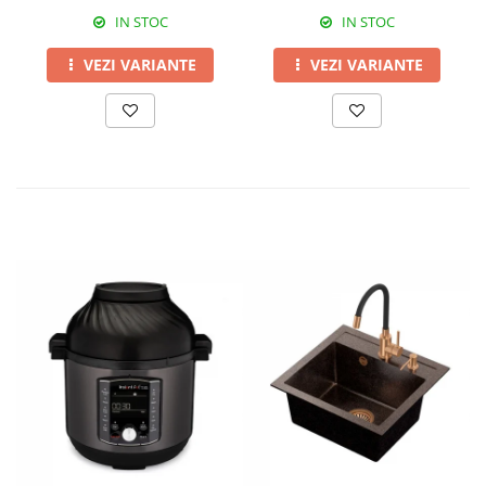
IN STOC
IN STOC
VEZI VARIANTE
VEZI VARIANTE