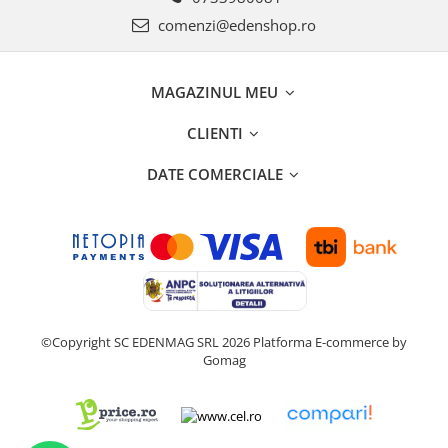
comenzi@edenshop.ro
MAGAZINUL MEU
CLIENTI
DATE COMERCIALE
©Copyright SC EDENMAG SRL 2026
Platforma E-commerce by
Gomag