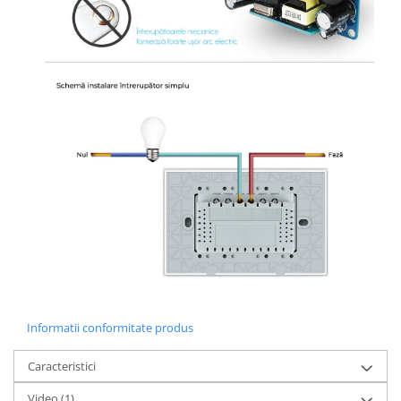
Informatii conformitate produs
Caracteristici
Video
(1)