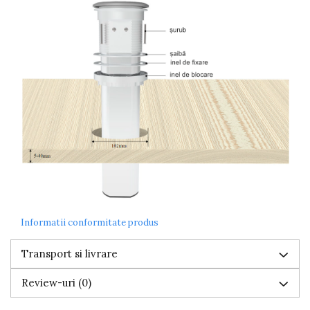
Informatii conformitate produs
Transport si livrare
Review-uri
(0)