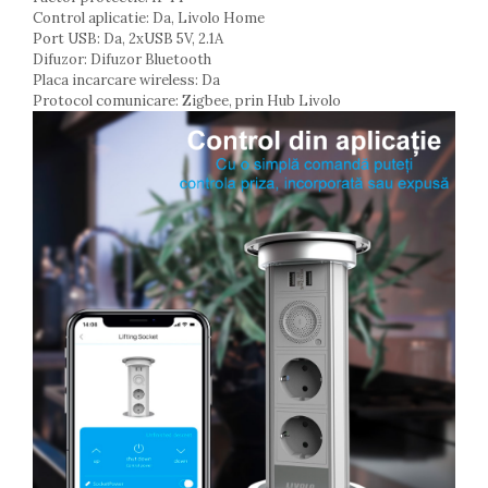
Control aplicatie: Da, Livolo Home
Port USB: Da, 2xUSB 5V, 2.1A
Difuzor: Difuzor Bluetooth
Placa incarcare wireless: Da
Protocol comunicare: Zigbee, prin Hub Livolo