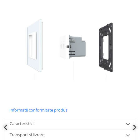
Informatii conformitate produs
Caracteristici
Transport si livrare