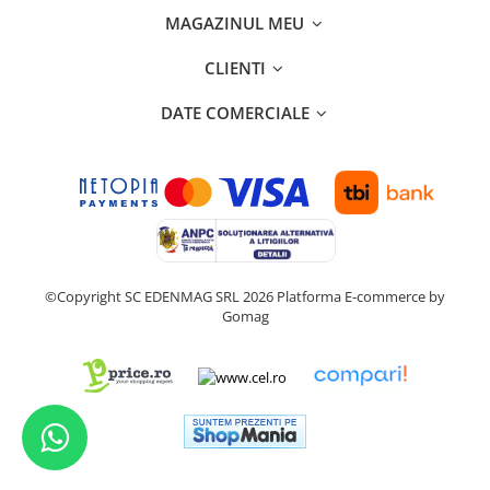
MAGAZINUL MEU
CLIENTI
DATE COMERCIALE
©Copyright SC EDENMAG SRL 2026
Platforma E-commerce by
Gomag