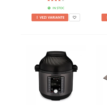
IN STOC
VEZI VARIANTE