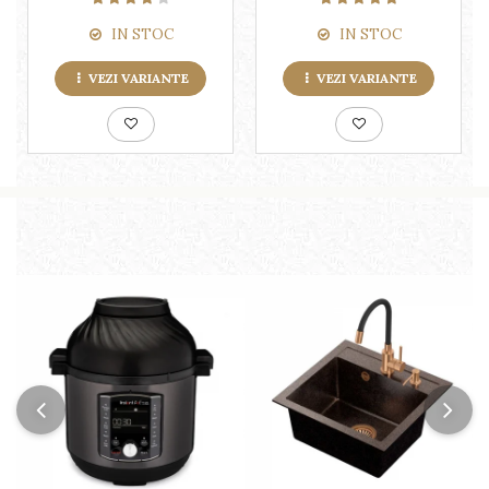
IN STOC
IN STOC
VEZI VARIANTE
VEZI VARIANTE