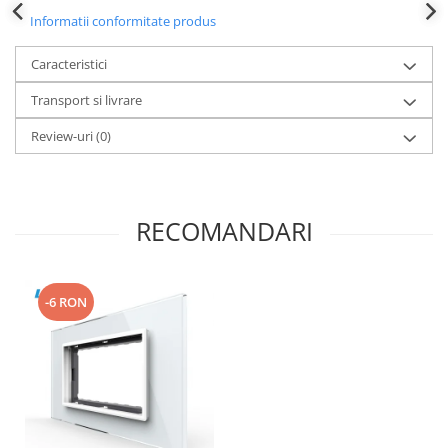
Informatii conformitate produs
Caracteristici
Transport si livrare
Review-uri
(0)
RECOMANDARI
-6 RON