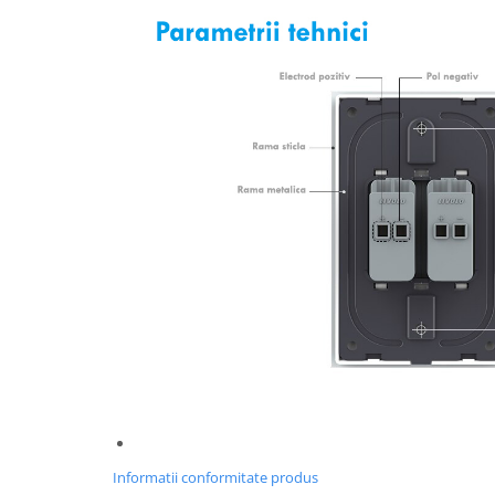
Informatii conformitate produs