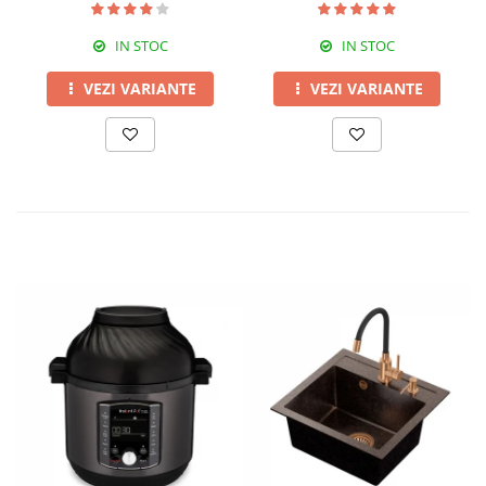
IN STOC
IN STOC
VEZI VARIANTE
VEZI VARIANTE