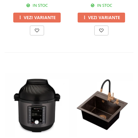
IN STOC
IN STOC
VEZI VARIANTE
VEZI VARIANTE