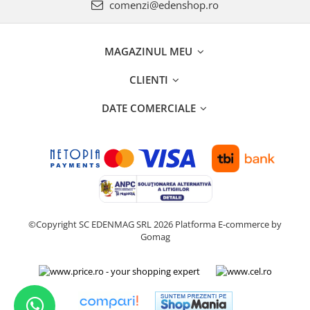
comenzi@edenshop.ro
MAGAZINUL MEU
CLIENTI
DATE COMERCIALE
©Copyright SC EDENMAG SRL 2026
Platforma E-commerce by
Gomag