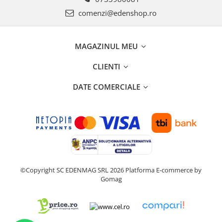
comenzi@edenshop.ro
MAGAZINUL MEU
CLIENTI
DATE COMERCIALE
©Copyright SC EDENMAG SRL 2026
Platforma E-commerce by
Gomag