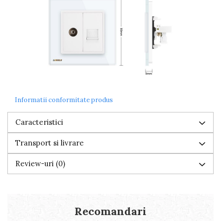
Informatii conformitate produs
Caracteristici
Transport si livrare
Review-uri
(0)
Recomandari