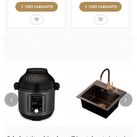
VEZI VARIANTE
VEZI VARIANTE